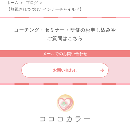
ホーム
ブログ
【無視されつづけたインナーチャイルド】
コーチング・セミナー・研修のお申し込みや
ご質問はこちら
メールでのお問い合わせ
お問い合わせ