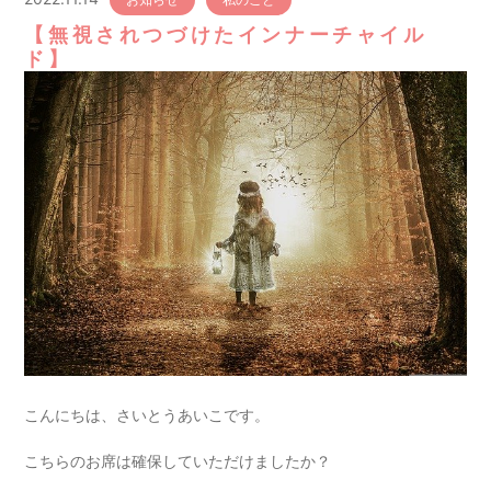
【無視されつづけたインナーチャイル
ド】
こんにちは、さいとうあいこです。
こちらのお席は確保していただけましたか？