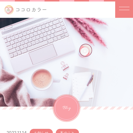
Blog
2022.11.14
お知らせ
私のこと