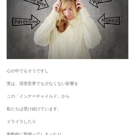
心の中でもそうですし
実は、現実世界でも少なくない影響を
この「インナーチャイルド」から
私たちは受け続けています。
イライラしたり
衝動的に怒鳴ってしまったり