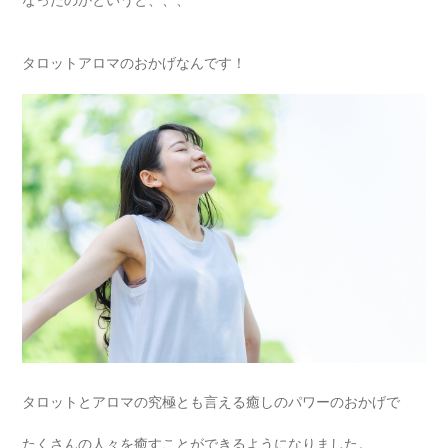
タロットアロマのおかげなんです！
タロットとアロマの究極とも言える癒しのパワーのおかげで
たくさんの人々を癒すことができるようになりました。