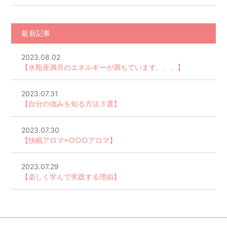
最新記事
2023.08.02
【水瓶座満月のエネルギーが満ちています、、、】
2023.07.31
【自分の強みを知る方法３選】
2023.07.30
【快眠アロマ×○○○アロマ】
2023.07.29
【楽しく学んで実践する理由】