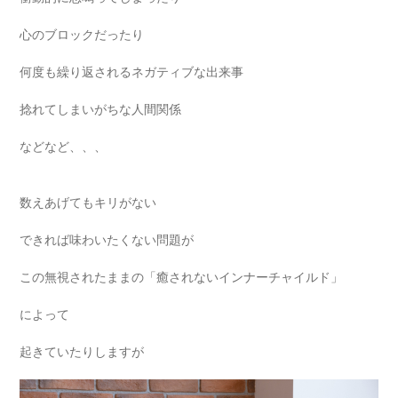
心のブロックだったり
何度も繰り返されるネガティブな出来事
捻れてしまいがちな人間関係
などなど、、、
数えあげてもキリがない
できれば味わいたくない問題が
この無視されたままの「癒されないインナーチャイルド」
によって
起きていたりしますが