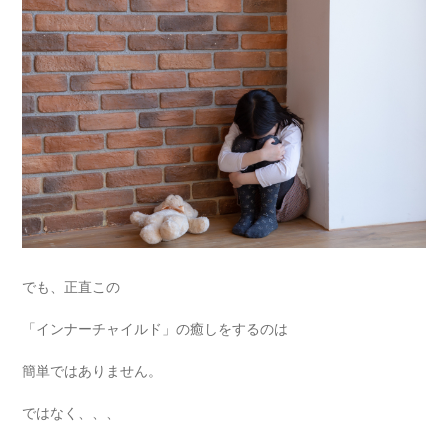
でも、正直この
「インナーチャイルド」の癒しをするのは
簡単ではありません。
ではなく、、、