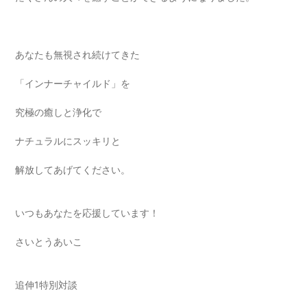
あなたも無視され続けてきた
「インナーチャイルド」を
究極の癒しと浄化で
ナチュラルにスッキリと
解放してあげてください。
いつもあなたを応援しています！
さいとうあいこ
追伸1特別対談