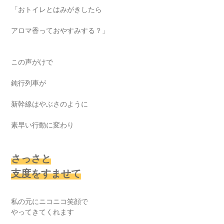
「おトイレとはみがきしたら
アロマ香っておやすみする？」
この声がけで
鈍行列車が
新幹線はやぶさのように
素早い行動に変わり
さっさと
支度をすませて
私の元にニコニコ笑顔で
やってきてくれます