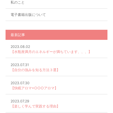
私のこと
電子書籍出版について
最新記事
2023.08.02
【水瓶座満月のエネルギーが満ちています、、、】
2023.07.31
【自分の強みを知る方法３選】
2023.07.30
【快眠アロマ×○○○アロマ】
2023.07.29
【楽しく学んで実践する理由】