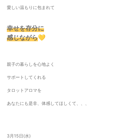
愛しい温もりに包まれて
幸せを存分に
感じながら
💛
親子の暮らしを心地よく
サポートしてくれる
タロットアロマを
あなたにも是非、体感してほしくて、、、
3月15日(水)