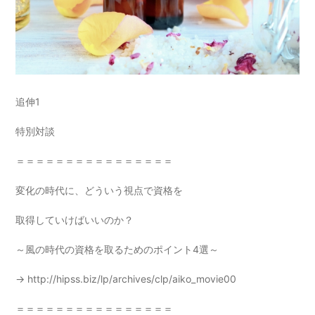
追伸1
特別対談
＝＝＝＝＝＝＝＝＝＝＝＝＝＝＝＝
変化の時代に、どういう視点で資格を
取得していけばいいのか？
～風の時代の資格を取るためのポイント4選～
→
http://hipss.biz/lp/archives/clp/aiko_movie00
＝＝＝＝＝＝＝＝＝＝＝＝＝＝＝＝