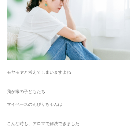
モヤモヤと考えてしまいますよね
我が家の子どもたち
マイペースのんびりちゃんは
こんな時も、アロマで解決できました