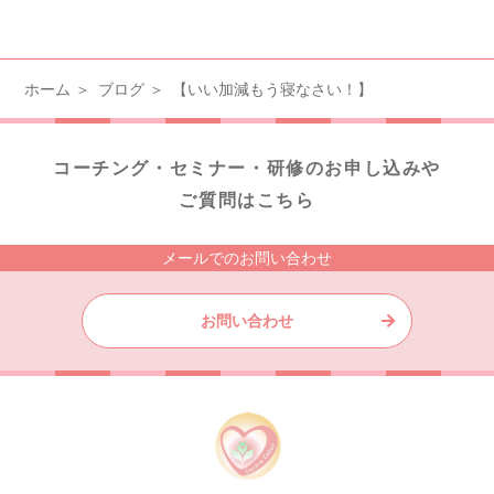
ホーム
ブログ
【いい加減もう寝なさい！】
コーチング・セミナー・研修のお申し込みや
ご質問はこちら
メールでのお問い合わせ
お問い合わせ