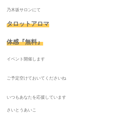
乃木坂サロンにて
タロットアロマ
体感『無料』
イベント開催します
ご予定空けておいてくださいね
いつもあなたを応援しています
さいとうあいこ