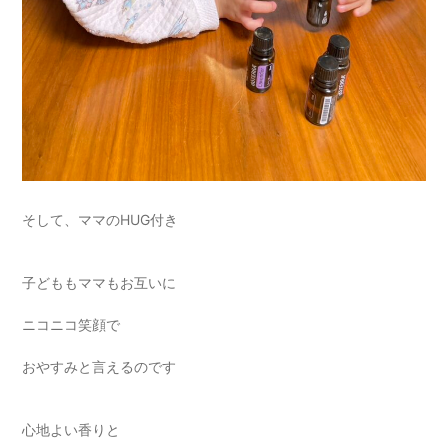
そして、ママのHUG付き
子どももママもお互いに
ニコニコ笑顔で
おやすみと言えるのです
心地よい香りと