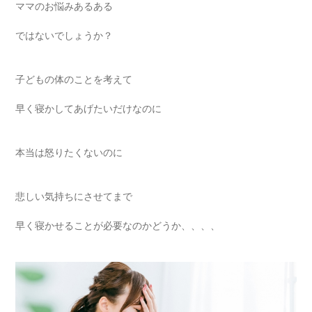
ママのお悩みあるある
ではないでしょうか？
子どもの体のことを考えて
早く寝かしてあげたいだけなのに
本当は怒りたくないのに
悲しい気持ちにさせてまで
早く寝かせることが必要なのかどうか、、、、