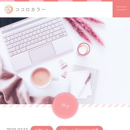
Blog
2023.02.12
お知らせ
タロットアロマのお仕事