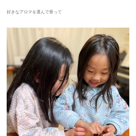
好きなアロマを選んで香って