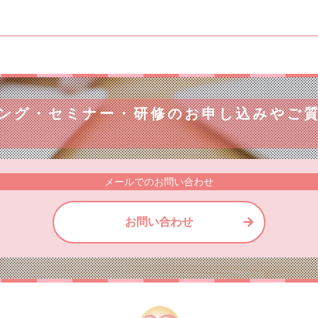
ング・セミナー・研修のお申し込みや
ご
メールでのお問い合わせ
お問い合わせ