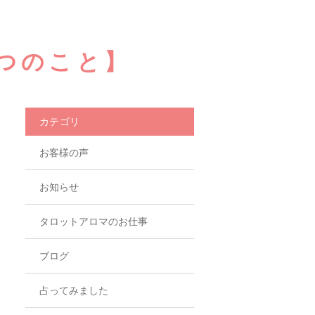
つのこと】
カテゴリ
お客様の声
お知らせ
タロットアロマのお仕事
ブログ
占ってみました