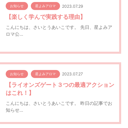
2023.07.29
お知らせ
星よみアロマ
【楽しく学んで実践する理由】
こんにちは、さいとうあいこです。 先日、星よみア
ロマ公…
2023.07.27
お知らせ
星よみアロマ
【ライオンズゲート３つの最適アクション
はこれ！】
こんにちは、さいとうあいこです。 昨日の記事でお
知らせ…