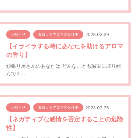
2023.03.29
お知らせ
タロットアロマのお仕事
【イライラする時にあなたを助けるアロマ
の香り】
頑張り屋さんのあなたは どんなことも誠実に取り組
んでく…
2023.03.26
お知らせ
タロットアロマのお仕事
【ネガティブな感情を否定することの危険
性】