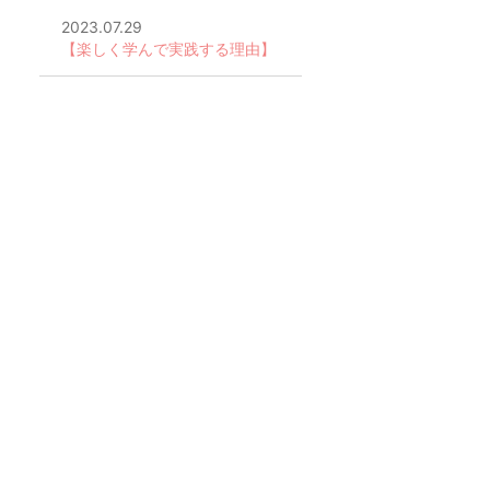
2023.07.29
【楽しく学んで実践する理由】